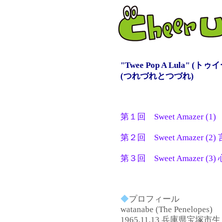
"Twee Pop A Lula"
(つれづれとつづれ)
第１回 Sweet Amazer
第２回 Sweet Amazer
第３回 Sweet Amazer 
◆
プロフィール
watanabe (The Penelopes)
1965.11.13 兵庫県宝塚市